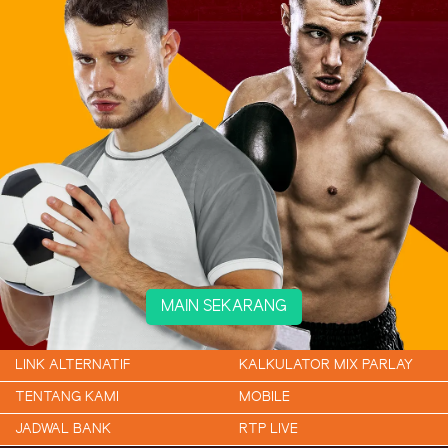
MAIN SEKARANG
LINK ALTERNATIF
KALKULATOR MIX PARLAY
TENTANG KAMI
MOBILE
JADWAL BANK
RTP LIVE