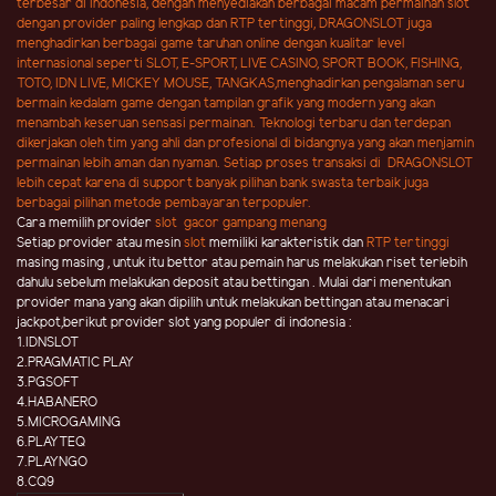
terbesar di Indonesia, dengan menyediakan berbagai macam permainan slot
dengan provider paling lengkap dan RTP tertinggi, DRAGONSLOT
juga
menghadirkan berbagai game
taruhan online
dengan kualitar level
internasional seperti SLOT, E-SPORT, LIVE CASINO, SPORT BOOK, FISHING,
TOTO, IDN LIVE, MICKEY MOUSE, TANGKAS,menghadirkan pengalaman seru
bermain kedalam game dengan tampilan grafik yang modern yang akan
menambah keseruan sensasi permainan. Teknologi terbaru dan terdepan
dikerjakan oleh tim yang ahli dan profesional di bidangnya yang akan menjamin
permainan lebih aman dan nyaman. Setiap proses transaksi di DRAGONSLOT
lebih cepat karena di support banyak pilihan bank swasta terbaik juga
berbagai pilihan metode pembayaran terpopuler.
Cara memilih provider
slot gacor gampang menang
Setiap provider atau mesin
slot
memiliki karakteristik dan
RTP tertinggi
masing masing , untuk itu bettor atau pemain harus melakukan riset terlebih
dahulu sebelum melakukan deposit atau bettingan . Mulai dari menentukan
provider mana yang akan dipilih untuk melakukan bettingan atau menacari
jackpot,berikut provider slot yang populer di indonesia :
1.IDNSLOT
2.PRAGMATIC PLAY
3.PGSOFT
4.HABANERO
5.MICROGAMING
6.PLAYTEQ
7.PLAYNGO
8.CQ9