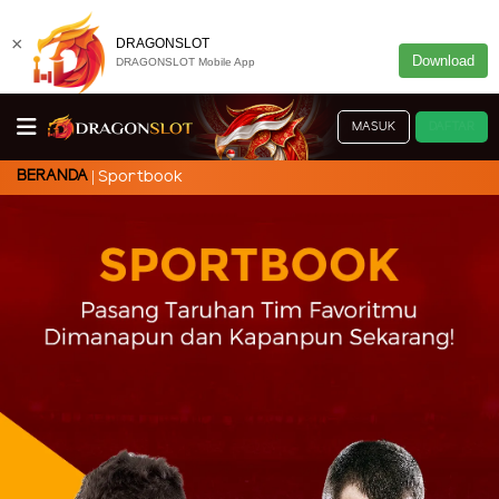
×
DRAGONSLOT
Download
DRAGONSLOT Mobile App
MASUK
DAFTAR
BERANDA
Sportbook