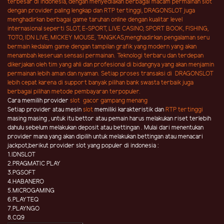
terbesar di Indonesia, dengan menyediakan berbagai macam permainan slot
dengan provider paling lengkap dan RTP tertinggi, DRAGONSLOT
juga
menghadirkan berbagai game
taruhan online
dengan kualitar level
internasional seperti SLOT, E-SPORT, LIVE CASINO, SPORT BOOK, FISHING,
TOTO, IDN LIVE, MICKEY MOUSE, TANGKAS,menghadirkan pengalaman seru
bermain kedalam game dengan tampilan grafik yang modern yang akan
menambah keseruan sensasi permainan. Teknologi terbaru dan terdepan
dikerjakan oleh tim yang ahli dan profesional di bidangnya yang akan menjamin
permainan lebih aman dan nyaman. Setiap proses transaksi di DRAGONSLOT
lebih cepat karena di support banyak pilihan bank swasta terbaik juga
berbagai pilihan metode pembayaran terpopuler.
Cara memilih provider
slot gacor gampang menang
Setiap provider atau mesin
slot
memiliki karakteristik dan
RTP tertinggi
masing masing , untuk itu bettor atau pemain harus melakukan riset terlebih
dahulu sebelum melakukan deposit atau bettingan . Mulai dari menentukan
provider mana yang akan dipilih untuk melakukan bettingan atau menacari
jackpot,berikut provider slot yang populer di indonesia :
1.IDNSLOT
2.PRAGMATIC PLAY
3.PGSOFT
4.HABANERO
5.MICROGAMING
6.PLAYTEQ
7.PLAYNGO
8.CQ9